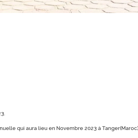
23.
nnuelle qui aura lieu en Novembre 2023 à Tanger(Maroc)