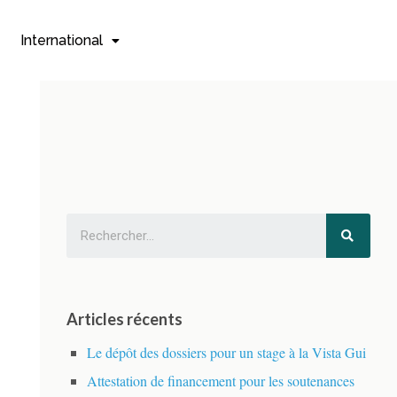
International
Articles récents
Le dépôt des dossiers pour un stage à la Vista Gui
Attestation de financement pour les soutenances