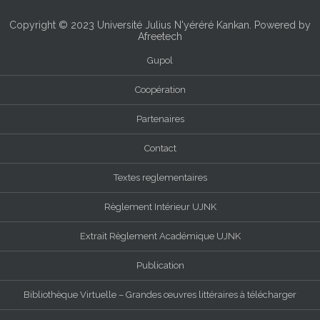
Copyright © 2023
Université Julius N'yéréré Kankan
. Powered by
Afreetech
Gupol
Coopération
Partenaires
Contact
Textes reglementaires
Règlement Intérieur UJNK
Extrait Règlement Académique UJNK
Publication
Bibliothèque Virtuelle – Grandes œuvres littéraires à télécharger