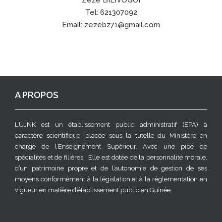
Tel: 621307092
Email: zezebz71@gmail.com
A PROPOS
L’UJNK est un établissement public administratif (EPA) à
caractère scientifique, placée sous la tutelle du Ministère en
charge de l’Enseignement Supérieur. Avec une pipe de
spécialités et de filières… Elle est dotée de la personnalité morale,
d’un patrimoine propre et de l’autonomie de gestion de ses
moyens conformément à la législation et à la règlementation en
vigueur en matière d’établissement public en Guinée.