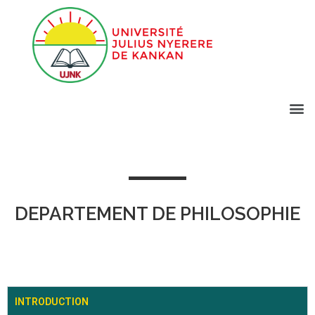
DEPARTEMENT DE PHILOSOPHIE
INTRODUCTION