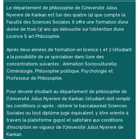
Le département de philosophie de l’Université Julius
Nyerere de Kankan est l’un des quatre (4) que compte la
Faculté des Sciences Sociales. Il offre une formation d’une
durée de trois (3) ans qui débouche sur l’obtention d’une
Licence S art Philosophie.
Après deux années de formation en licence 1 et 2 l’étudiant
a la possibilité de se spécialiser dans l’une des
concentrations suivantes : Animation Socioculturelle,
Criminologie, Philosophie politique, Psychologie et
Professeur de Philosophie.
Pour devenir étudiant au département de philosophie de
l’Université Julius Nyerere de Kankan, l’étudiant doit remplir
les conditions ci-après : obtenir le baccalauréat Sciences
Sociales ou tout diplôme jugé équivalent, y être orienté à
travers la plateforme gupol et satisfaire aux conditions
d’inscription en vigueur de l’Université Julius Nyerere de
Kankan.