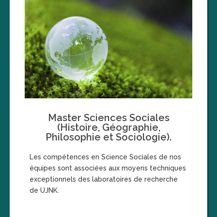
Master Sciences Sociales
(Histoire, Géographie,
Philosophie et Sociologie).
Les compétences en Science Sociales de nos
équipes sont associées aux moyens techniques
exceptionnels des laboratoires de recherche
de UJNK.