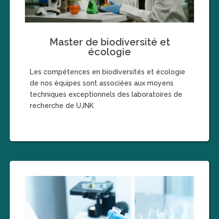
Master de biodiversité et
écologie
Les compétences en biodiversités et écologie
de nos équipes sont associées aux moyens
techniques exceptionnels des laboratoires de
recherche de UJNK