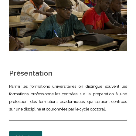
Présentation
Parmi les formations universitaires on distingue souvent les
formations professionnelles centrées sur la préparation à une
profession, des formations académiques, qui seraient centrées
sur une discipline et couronnées par le cycle doctoral.