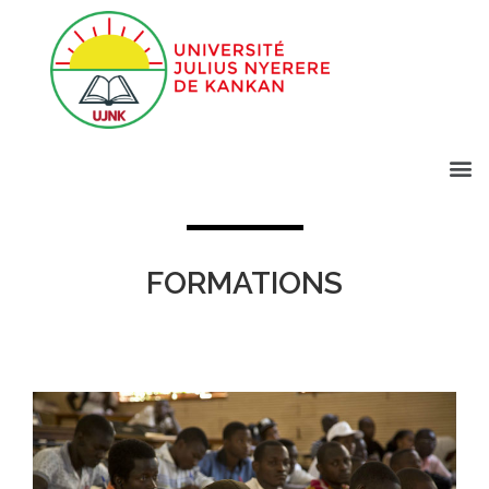
FORMATIONS