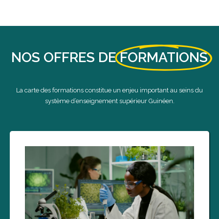
NOS OFFRES DE
FORMATIONS
La carte des formations constitue un enjeu important au seins du
système d’enseignement supérieur Guinéen.