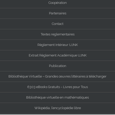
Coopération
Partenaires
Contact
Textes reglementaires
Règlement Intérieur UJNK
Extrait Règlement Académique UJNK
Publication
Bibliothèque Virtuelle – Grandes œuvres littéraires à télécharger
6303 eBooks Gratuits – Livres pour Tous
Bibliothèque virtuelle en mathématiques
Wikipédia, l’encyclopédie libre