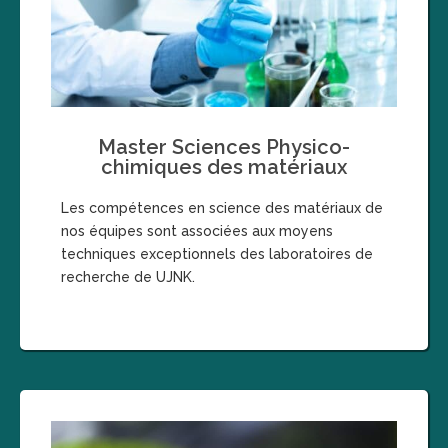
Master Sciences Physico-
chimiques des matériaux
Les compétences en science des matériaux de
nos équipes sont associées aux moyens
techniques exceptionnels des laboratoires de
recherche de UJNK.