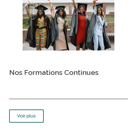
Nos Formations Continues
Voir plus