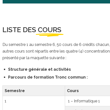
LISTE DES
COURS
Du semestre 1 au semestre 6, 50 cours de 6 crédits chacun
autres cours sont répartis entre les quatre (4) concentrat
présenté par la maquette suivante :
Structure générale et activités
Parcours de formation
Tronc commun :
Semestre
Cours
1
1 – Informatique 1