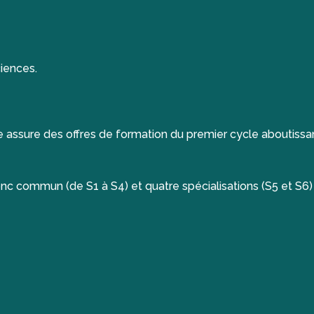
iences.
assure des offres de formation du premier cycle aboutissa
 commun (de S1 à S4) et quatre spécialisations (S5 et S6)