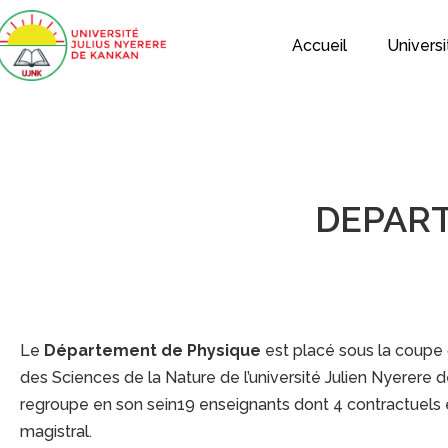
Accueil
Universi
DEPART
Le
Département de Physique
est placé sous la coupe 
des Sciences de la Nature de l’université Julien Nyerere d
regroupe en son sein19 enseignants dont 4 contractuels 
magistral.