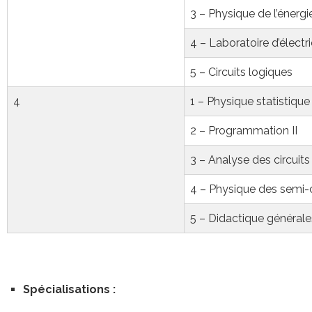
3 – Physique de l’énergi
4 – Laboratoire d’électri
5 – Circuits logiques
4
1 – Physique statistique
2 – Programmation II
3 – Analyse des circuits
4 – Physique des semi
5 – Didactique générale
Spécialisations :