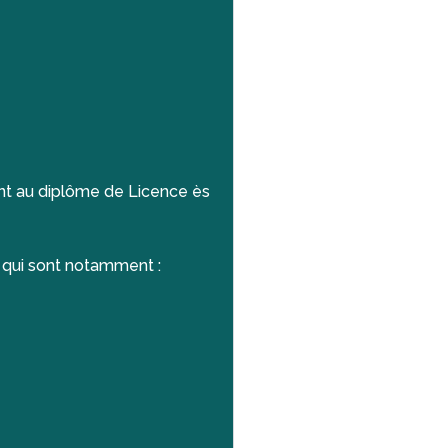
nt au diplôme de Licence ès
 qui sont notamment :