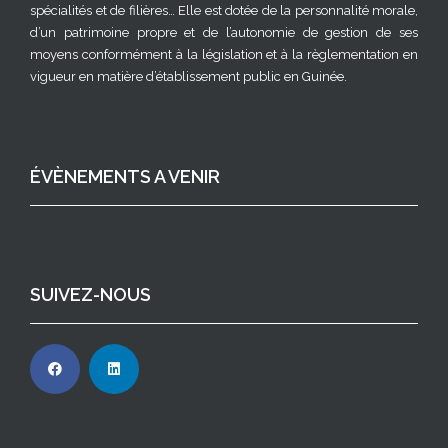
spécialités et de filières… Elle est dotée de la personnalité morale,
d’un patrimoine propre et de l’autonomie de gestion de ses
moyens conformément à la législation et à la règlementation en
vigueur en matière d’établissement public en Guinée.
ÉVÈNEMENTS A VENIR
SUIVEZ-NOUS