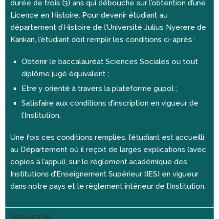
durée de trois (3) ans qui débouche sur l’obtention d’une
Licence en Histoire. Pour devenir étudiant au
département d’Histoire de l’Université Julius Nyerere de
Kankan, l’étudiant doit remplir les conditions ci-après :
Obtenir le baccalauréat Sciences Sociales ou tout
diplôme jugé équivalent ;
Etre y orienté à travers la plateforme gupol ;
Satisfaire aux conditions d’inscription en vigueur de
l’Institution.
Une fois ces conditions remplies, l’étudiant est accueilli
au Département où il reçoit de larges explications (avec
copies à l’appui), sur le règlement académique des
Institutions d’Enseignement Supérieur (IES) en vigueur
dans notre pays et le règlement intérieur de l’Institution.
FORMATION