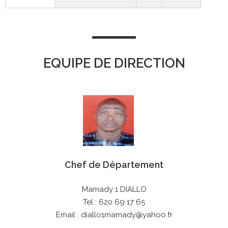
EQUIPE DE DIRECTION
Chef de Département
Mamady 1 DIALLO
Tel : 620 69 17 65
Email : diallo1mamady@yahoo.fr