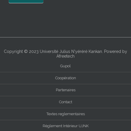
Copyright © 2023
Université Julius N'yéréré Kankan
. Powered by
Afreetech
Gupol
Coopération
Partenaires
Contact
Textes reglementaires
Règlement Intérieur UJNK