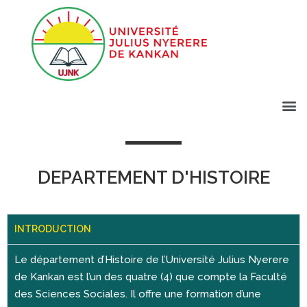
DEPARTEMENT D'HISTOIRE
INTRODUCTION
Le département d’Histoire de l’Université Julius Nyerere
de Kankan est l’un des quatre (4) que compte la Faculté
des Sciences Sociales. Il offre une formation d’une