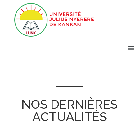
NOS DERNIÈRES
ACTUALITÉS