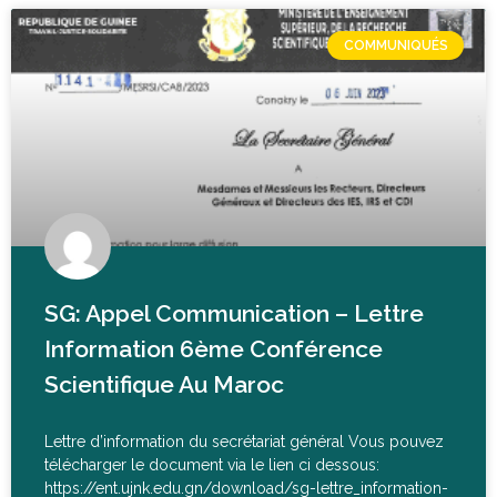
COMMUNIQUÉS
SG: Appel Communication – Lettre
Information 6ème Conférence
Scientifique Au Maroc
Lettre d’information du secrétariat général Vous pouvez
télécharger le document via le lien ci dessous:
https://ent.ujnk.edu.gn/download/sg-lettre_information-