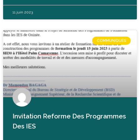
11 juin 2023
COMMUNIQUÉS
Invitation Reforme Des Programmes
Des IES