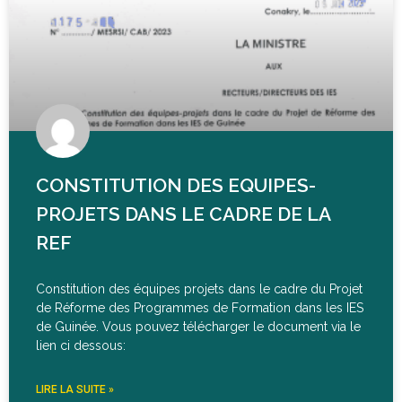
CONSTITUTION DES EQUIPES-
PROJETS DANS LE CADRE DE LA
REF
Constitution des équipes projets dans le cadre du Projet
de Réforme des Programmes de Formation dans les IES
de Guinée. Vous pouvez télécharger le document via le
lien ci dessous:
LIRE LA SUITE »