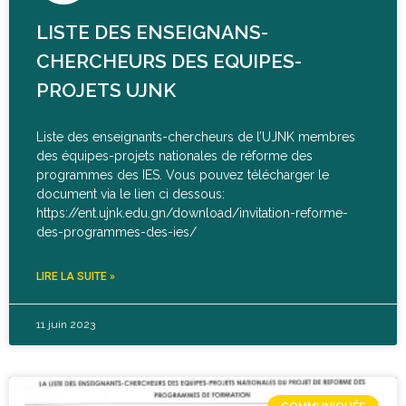
LISTE DES ENSEIGNANS-
CHERCHEURS DES EQUIPES-
PROJETS UJNK
Liste des enseignants-chercheurs de l’UJNK membres
des équipes-projets nationales de réforme des
programmes des IES. Vous pouvez télécharger le
document via le lien ci dessous:
https://ent.ujnk.edu.gn/download/invitation-reforme-
des-programmes-des-ies/
LIRE LA SUITE »
11 juin 2023