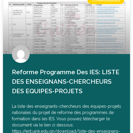
COMMUNIQUÉS
Reforme Programme Des IES: LISTE
DES ENSEIGNANS-CHERCHEURS
DES EQUIPES-PROJETS
La liste des enseignants-chercheurs des équipes-projets
nationales du projet de reforme des programmes de
formation dans les IES. Vous pouvez télécharger le
document via le lien ci dessous:
https://ent.ujnk.edu.gn/download/liste-des-enseignans-