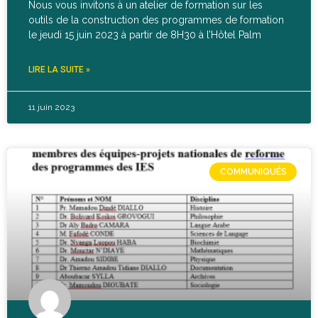
Nous vous invitons à un atelier de formation sur les
outils de la construction des programmes de formation
le jeudi 15 juin 2023 à partir de 8H30 à l’Hôtel Palm
LIRE LA SUITE »
11 juin 2023
COMMUNIQUÉS