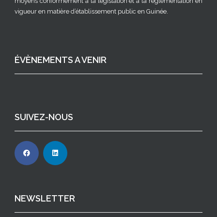
moyens conformément à la législation et à la règlementation en
vigueur en matière d’établissement public en Guinée.
ÉVÈNEMENTS A VENIR
SUIVEZ-NOUS
NEWSLETTER