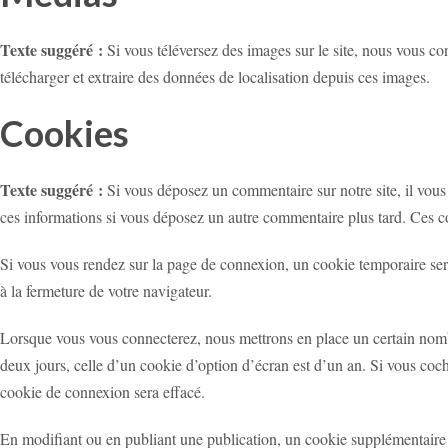
Texte suggéré :
Si vous téléversez des images sur le site, nous vous 
télécharger et extraire des données de localisation depuis ces images.
Cookies
Texte suggéré :
Si vous déposez un commentaire sur notre site, il vous 
ces informations si vous déposez un autre commentaire plus tard. Ces c
Si vous vous rendez sur la page de connexion, un cookie temporaire sera
à la fermeture de votre navigateur.
Lorsque vous vous connecterez, nous mettrons en place un certain nomb
deux jours, celle d’un cookie d’option d’écran est d’un an. Si vous co
cookie de connexion sera effacé.
En modifiant ou en publiant une publication, un cookie supplémentaire