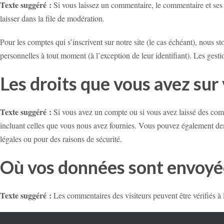
Texte suggéré :
Si vous laissez un commentaire, le commentaire et ses
laisser dans la file de modération.
Pour les comptes qui s’inscrivent sur notre site (le cas échéant), nous 
personnelles à tout moment (à l’exception de leur identifiant). Les gesti
Les droits que vous avez sur
Texte suggéré :
Si vous avez un compte ou si vous avez laissé des comm
incluant celles que vous nous avez fournies. Vous pouvez également de
légales ou pour des raisons de sécurité.
Où vos données sont envoyé
Texte suggéré :
Les commentaires des visiteurs peuvent être vérifiés à