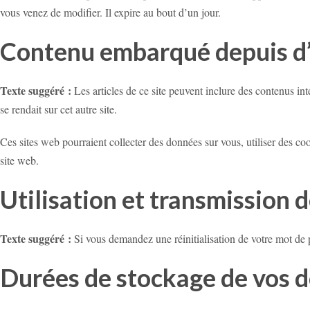
vous venez de modifier. Il expire au bout d’un jour.
Contenu embarqué depuis d’
Texte suggéré :
Les articles de ce site peuvent inclure des contenus i
se rendait sur cet autre site.
Ces sites web pourraient collecter des données sur vous, utiliser des co
site web.
Utilisation et transmission 
Texte suggéré :
Si vous demandez une réinitialisation de votre mot de pa
Durées de stockage de vos 