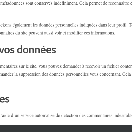
 métadonnées sont conservés indéfiniment. Cela permet de reconnaître 
stockons également les données personnelles indiquées dans leur profil. 
onnaires du site peuvent aussi voir et modifier ces informations.
 vos données
entaires sur le site, vous pouvez demander à recevoir un fichier conten
mander la suppression des données personnelles vous concernant. Cela n
es
 l’aide d’un service automatisé de détection des commentaires indésirabl