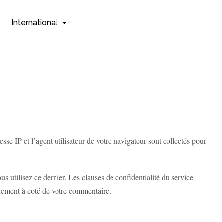
International
se IP et l’agent utilisateur de votre navigateur sont collectés pour
s utilisez ce dernier. Les clauses de confidentialité du service
quement à coté de votre commentaire.