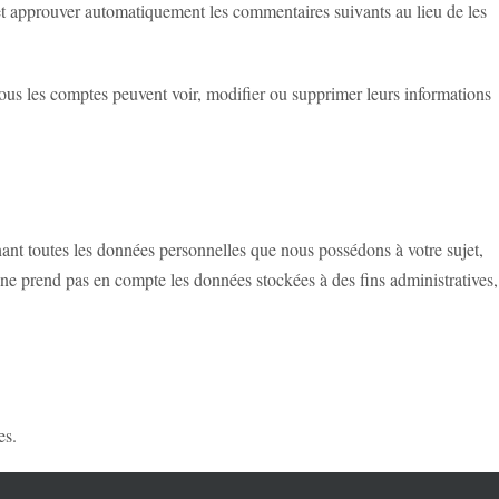
et approuver automatiquement les commentaires suivants au lieu de les
Tous les comptes peuvent voir, modifier ou supprimer leurs informations
ant toutes les données personnelles que nous possédons à votre sujet,
e prend pas en compte les données stockées à des fins administratives,
es.