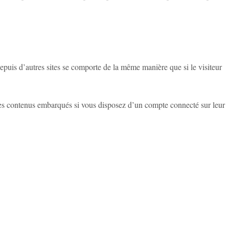
epuis d’autres sites se comporte de la même manière que si le visiteur
c ces contenus embarqués si vous disposez d’un compte connecté sur leur