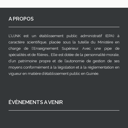
A PROPOS
L’UJNK est un établissement public administratif (EPA) à
caractère scientifique, placée sous la tutelle du Ministère en
charge de l’Enseignement Supérieur. Avec une pipe de
spécialités et de filières… Elle est dotée de la personnalité morale,
d’un patrimoine propre et de l’autonomie de gestion de ses
moyens conformément à la législation et à la règlementation en
vigueur en matière d’établissement public en Guinée.
ÉVÈNEMENTS A VENIR