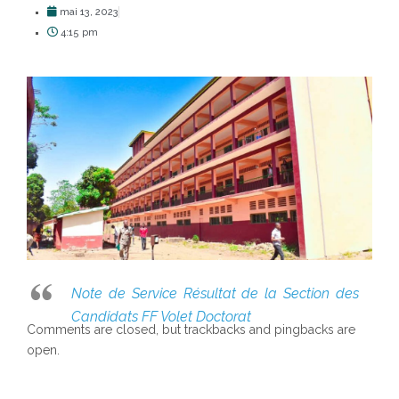
mai 13, 2023
4:15 pm
Note de Service Résultat de la Section des
Candidats FF Volet Doctorat
Comments are closed, but trackbacks and pingbacks are
open.