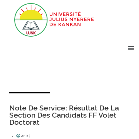
Note De Service: Résultat De La
Section Des Candidats FF Volet
Doctorat
AFTC