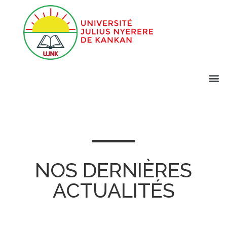
NOS DERNIÈRES
ACTUALITÉS