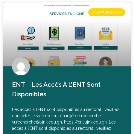
COMMUNIQUÉS
ENT – Les Accès À L’ENT Sont
Disponibles
Les accès à l’ENT sont disponibles au rectorat , veuillez
contacter le vice recteur chargé de recherche:
vr.recherche@ujnk.edu.gn. https://ent.ujnk.edu.gn. Les
accès à l’ENT sont disponibles au rectorat , veuillez