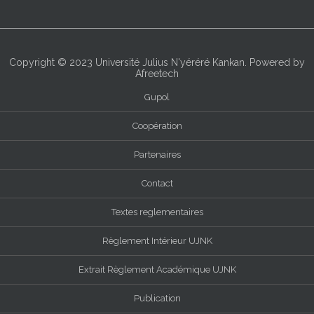
Copyright © 2023
Université Julius N'yéréré Kankan
. Powered by
Afreetech
Gupol
Coopération
Partenaires
Contact
Textes reglementaires
Règlement Intérieur UJNK
Extrait Règlement Académique UJNK
Publication