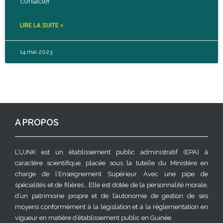
contacter
LIRE LA SUITE »
14 mai 2023
A PROPOS
L’UJNK est un établissement public administratif (EPA) à
caractère scientifique, placée sous la tutelle du Ministère en
charge de l’Enseignement Supérieur. Avec une pipe de
spécialités et de filières… Elle est dotée de la personnalité morale,
d’un patrimoine propre et de l’autonomie de gestion de ses
moyens conformément à la législation et à la règlementation en
vigueur en matière d’établissement public en Guinée.