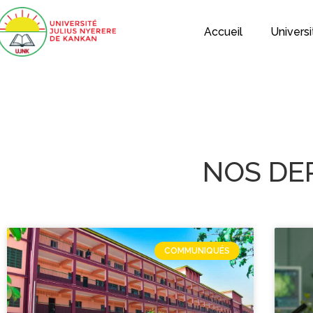
Accueil
Universi
NOS DE
COMMUNIQUÉS