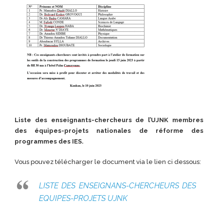
Liste des enseignants-chercheurs de l’UJNK membres
des équipes-projets nationales de réforme des
programmes des IES.
Vous pouvez télécharger le document via le lien ci dessous:
LISTE DES ENSEIGNANS-CHERCHEURS DES
EQUIPES-PROJETS UJNK