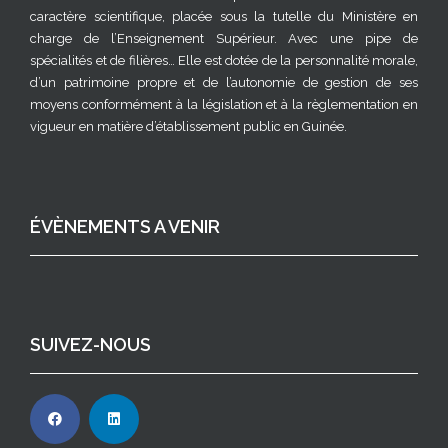
caractère scientifique, placée sous la tutelle du Ministère en
charge de l’Enseignement Supérieur. Avec une pipe de
spécialités et de filières… Elle est dotée de la personnalité morale,
d’un patrimoine propre et de l’autonomie de gestion de ses
moyens conformément à la législation et à la règlementation en
vigueur en matière d’établissement public en Guinée.
ÉVÈNEMENTS A VENIR
SUIVEZ-NOUS