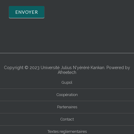
ENVOYER
Copyright © 2023
Université Julius N'yéréré Kankan
. Powered by
Afreetech
Gupol
Coopération
Partenaires
Contact
Textes reglementaires