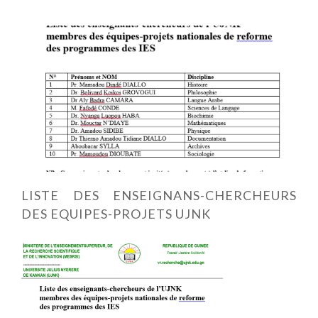
LISTE DES ENSEIGNANS-CHERCHEURS
DES EQUIPES-PROJETS UJNK