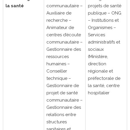
la santé
communautaire –
projets de santé
Auxiliaire de
publique – ONG
recherche –
– Institutions et
Animateur de
Organismes –
centres d’écoute
Services
communautaire –
administratifs et
Gestionnaire des
sociaux
ressources
(Ministère,
humaines –
direction
Conseiller
régionale et
technique –
préfectorale de
Gestionnaire de
la santé, centre
projet de santé
hospitalier
communautaire –
Gestionnaire des
relations entre
structures
sanitaires et