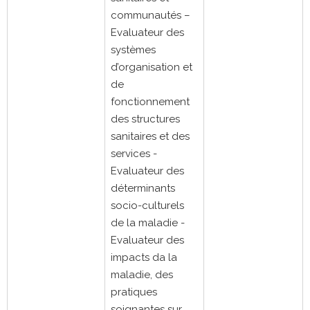
communautés –
Evaluateur des
systèmes
d’organisation et
de
fonctionnement
des structures
sanitaires et des
services -
Evaluateur des
déterminants
socio-culturels
de la maladie -
Evaluateur des
impacts da la
maladie, des
pratiques
soignantes sur