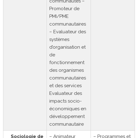
communautés –
Promoteur de
PMI/PME
communautaires
– Evaluateur des
systèmes
d’organisation et
de
fonctionnement
des organismes
communautaires
et des services
Evaluateur des
impacts socio-
économiques en
développement
communautaire
Sociologie de
– Animateur
– Programmes et