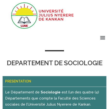
DEPARTEMENT DE SOCIOLOGIE
PRESENTATION
Le Département de
Sociologie
est l’un des quatre (4)
Départements que compte la Faculté des Sciences
sociales de l’Université Julius Nyerere de Kankan.