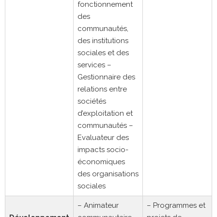
fonctionnement
des
communautés,
des institutions
sociales et des
services –
Gestionnaire des
relations entre
sociétés
d’exploitation et
communautés –
Evaluateur des
impacts socio-
économiques
des organisations
sociales
– Animateur
– Programmes et