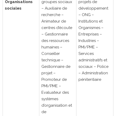
Organisations
groupes sociaux
projets de
sociales
– Auxiliaire de
développement
recherche –
– ONG –
Animateur de
Institutions et
centres d’écoute
Organismes –
– Gestionnaire
Entreprises –
des ressources
Industries –
humaines –
PMI/PME –
Conseiller
Services
technique –
administratifs et
Gestionnaire de
sociaux – Police
projet –
– Administration
Promoteur de
pénitentiaire
PMI/PME –
Evaluateur des
systèmes
d’organisation et
de