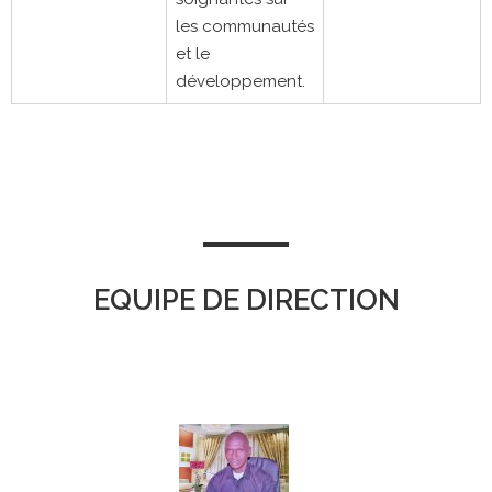
les communautés
et le
développement.
EQUIPE DE DIRECTION