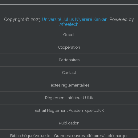
Copyright © 2023
Université Julius N'yéréré Kankan
. Powered by
Afreetech
Gupol
Coopération
Partenaires
Contact
Textes reglementaires
Règlement Intérieur UJNK
Extrait Règlement Académique UJNK
Publication
Bibliothèque Virtuelle – Grandes œuvres littéraires à télécharger